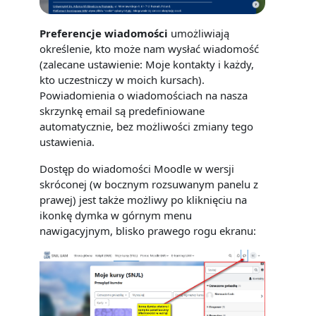
Preferencje wiadomości
umożliwiają
określenie, kto może nam wysłać wiadomość
(zalecane ustawienie: Moje kontakty i każdy,
kto uczestniczy w moich kursach).
Powiadomienia o wiadomościach na nasza
skrzynkę email są predefiniowane
automatycznie, bez możliwości zmiany tego
ustawienia.
Dostęp do wiadomości Moodle w wersji
skróconej (w bocznym rozsuwanym panelu z
prawej) jest także możliwy po kliknięciu na
ikonkę dymka w górnym menu
nawigacyjnym, blisko prawego rogu ekranu: