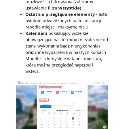
możliwością filtrowania (zalecamy
ustawienie filtra
Wszystkie
).
Ostatnio przeglądane elementy
- lista
ostatnio odwiedzonych na tej instancji
Moodle miejsc - maksymalnie 9.
Kalendarz
pokazujący wszelkie
obowiązujące nas terminy (niezależnie od
stanu wykonania bądź niewykonania)
oraz inne wydarzenia w naszych kursach
Moodle – domyślnie w tabeli miesiąca,
którą można przeglądać naprzód i
wstecz.