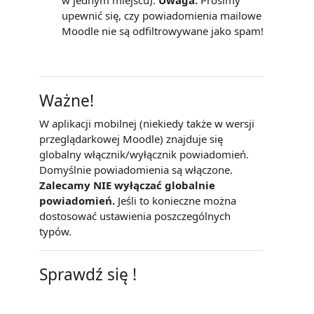
upewnić się, czy powiadomienia mailowe
Moodle nie są odfiltrowywane jako spam!
Ważne!
W aplikacji mobilnej (niekiedy także w wersji
przeglądarkowej Moodle) znajduje się
globalny włącznik/wyłącznik powiadomień.
Domyślnie powiadomienia są włączone.
Zalecamy NIE wyłączać globalnie
powiadomień.
Jeśli to konieczne można
dostosować ustawienia poszczególnych
typów.
Sprawdź się !