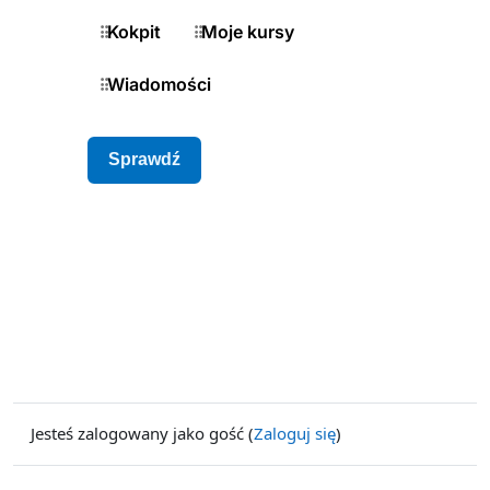
Jesteś zalogowany jako gość (
Zaloguj się
)