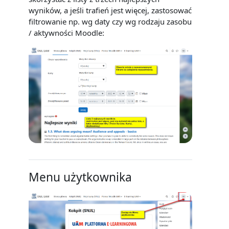
wyników, a jeśli trafień jest więcej, zastosować
filtrowanie np. wg daty czy wg rodzaju zasobu
/ aktywności Moodle:
Menu użytkownika