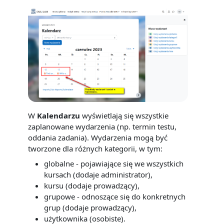
W
Kalendarzu
wyświetlają się wszystkie
zaplanowane wydarzenia (np. termin testu,
oddania zadania). Wydarzenia mogą być
tworzone dla różnych kategorii, w tym:
globalne - pojawiające się we wszystkich
kursach (dodaje administrator),
kursu (dodaje prowadzący),
grupowe - odnoszące się do konkretnych
grup (dodaje prowadzący),
użytkownika (osobiste).