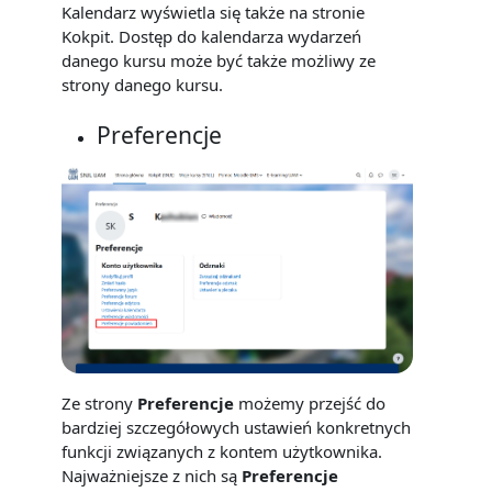
Kalendarz wyświetla się także na stronie
Kokpit. Dostęp do kalendarza wydarzeń
danego kursu może być także możliwy ze
strony danego kursu.
Preferencje
Ze strony
Preferencje
możemy przejść do
bardziej szczegółowych ustawień konkretnych
funkcji związanych z kontem użytkownika.
Najważniejsze z nich są
Preferencje