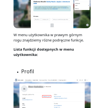
W menu użytkownika w prawym górnym
rogu znajdziemy różne podręczne funkcje.
Lista funkcji dostępnych w menu
użytkownika:
Profil