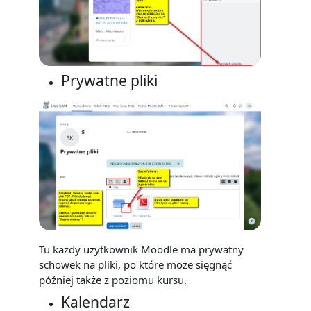
Prywatne pliki
Tu każdy użytkownik Moodle ma prywatny
schowek na pliki, po które może sięgnąć
później także z poziomu kursu.
Kalendarz