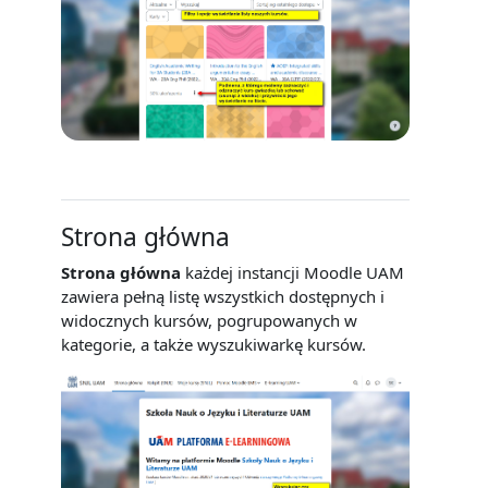
Strona główna
Strona główna
każdej instancji Moodle UAM
zawiera pełną listę wszystkich dostępnych i
widocznych kursów, pogrupowanych w
kategorie, a także wyszukiwarkę kursów.