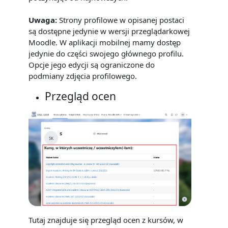
Uwaga:
Strony profilowe w opisanej postaci
są dostępne jedynie w wersji przeglądarkowej
Moodle. W aplikacji mobilnej mamy dostęp
jedynie do części swojego głównego profilu.
Opcje jego edycji są ograniczone do
podmiany zdjęcia profilowego.
Przegląd ocen
Tutaj znajduje się przegląd ocen z kursów, w