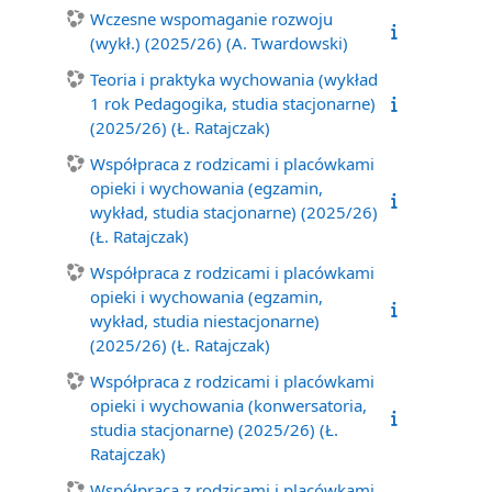
Wczesne wspomaganie rozwoju
(wykł.) (2025/26) (A. Twardowski)
Teoria i praktyka wychowania (wykład
1 rok Pedagogika, studia stacjonarne)
(2025/26) (Ł. Ratajczak)
Współpraca z rodzicami i placówkami
opieki i wychowania (egzamin,
wykład, studia stacjonarne) (2025/26)
(Ł. Ratajczak)
Współpraca z rodzicami i placówkami
opieki i wychowania (egzamin,
wykład, studia niestacjonarne)
(2025/26) (Ł. Ratajczak)
Współpraca z rodzicami i placówkami
opieki i wychowania (konwersatoria,
studia stacjonarne) (2025/26) (Ł.
Ratajczak)
Współpraca z rodzicami i placówkami